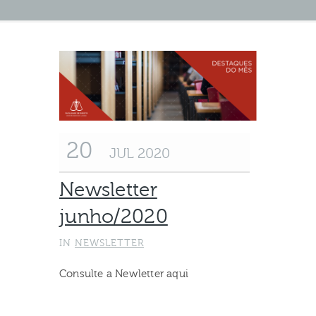
20
JUL 2020
Newsletter
junho/2020
IN
NEWSLETTER
Consulte a Newletter aqui