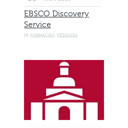
EBSCO Discovery
Service
IN
FORMAÇÃO
,
PESQUISA