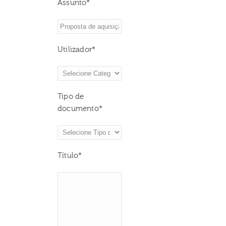
Assunto*
Utilizador*
Tipo de
documento*
Título*