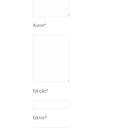
Autor*
Edição*
Editor*