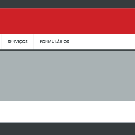
SERVIÇOS
FORMULÁRIOS