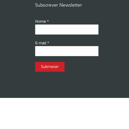
Subscrever Newsletter
Nome *
E-mail *