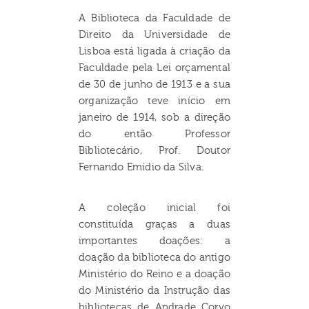
A Biblioteca da Faculdade de
Direito da Universidade de
Lisboa está ligada à criação da
Faculdade pela Lei orçamental
de 30 de junho de 1913 e a sua
organização teve início em
janeiro de 1914, sob a direção
do então Professor
Bibliotecário, Prof. Doutor
Fernando Emídio da Silva.
A coleção inicial foi
constituída graças a duas
importantes doações: a
doação da biblioteca do antigo
Ministério do Reino e a doação
do Ministério da Instrução das
bibliotecas de Andrade Corvo