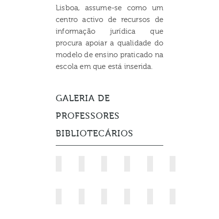
Lisboa, assume-se como um
centro activo de recursos de
informação jurídica que
procura apoiar a qualidade do
modelo de ensino praticado na
escola em que está inserida.
GALERIA DE
PROFESSORES
BIBLIOTECÁRIOS