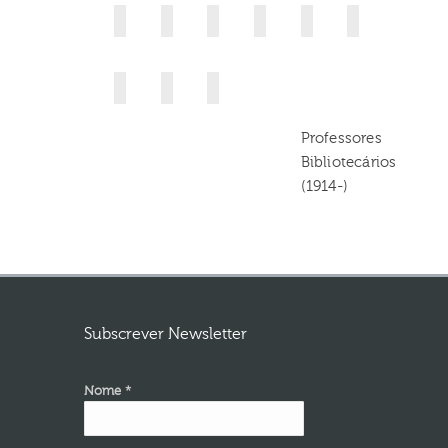
Professores
Bibliotecários
(1914-)
Subscrever Newsletter
Nome *