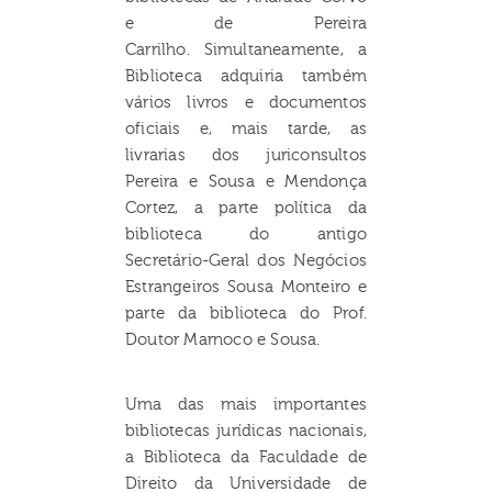
e de Pereira
Carrilho. Simultaneamente, a
Biblioteca adquiria também
vários livros e documentos
oficiais e, mais tarde, as
livrarias dos juriconsultos
Pereira e Sousa e Mendonça
Cortez, a parte política da
biblioteca do antigo
Secretário-Geral dos Negócios
Estrangeiros Sousa Monteiro e
parte da biblioteca do Prof.
Doutor Marnoco e Sousa.
Uma das mais importantes
bibliotecas jurídicas nacionais,
a Biblioteca da Faculdade de
Direito da Universidade de