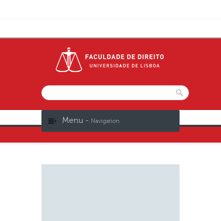
Menu -
Navigation