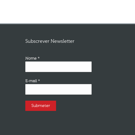
Subscrever Newsletter
Nome *
E-mail *