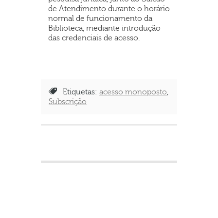
de Atendimento durante o horário
normal de funcionamento da
Biblioteca, mediante introdução
das credenciais de acesso.
Etiquetas:
acesso monoposto
,
Subscrição