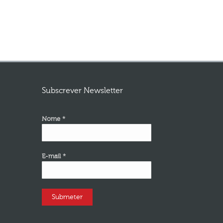
Subscrever Newsletter
Nome *
E-mail *