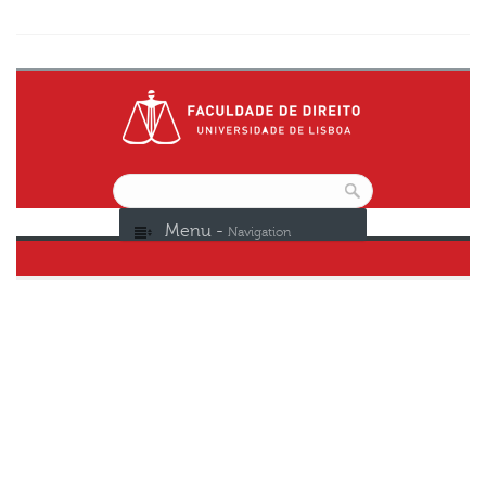
Menu -
Navigation