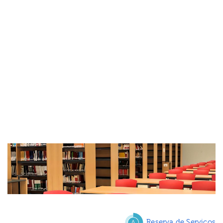
Reserva de Serviços